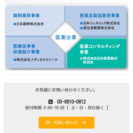
お気軽にお問い合わせください。
03-6810-0812
受付時間 9:00-18:00 [ 土・日・祝日除く ]
お問い合わせ