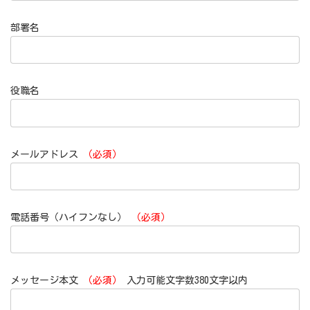
部署名
役職名
メールアドレス
（必須）
電話番号（ハイフンなし）
（必須）
メッセージ本文
（必須）
入力可能文字数380文字以内