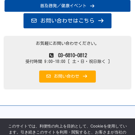
普及啓発／健康イベント
お問い合わせはこちら
お気軽にお問い合わせください。
03-6810-0812
受付時間 9:00-18:00 [ 土・日・祝日除く ]
お問い合わせ
このサイトでは、利便性の向上を目的として、Cookieを使用してい
ます。引き続きこのサイトを利用・閲覧すると、お客さまが当社の