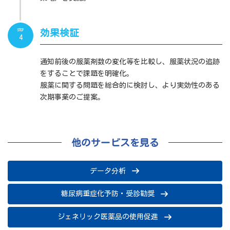
STEP
効果検証
4
通知前後の服薬剤数の変化等を比較し、服薬状況の追跡
をすることで課題を明確化。
服薬に関する問題を総合的に検討し、より実効性のある
次期事業のご提案。
他のサービスを見る
データ分析
糖尿病重症化予防・受診勧奨
ジェネリック医薬品の使用促進