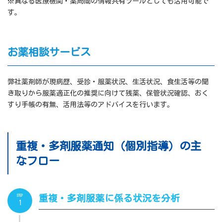
※異なる医療機関・薬局間の情報共有ツールとしても活用可能で
す。
お薬相談サービス
弊社薬剤師が現病歴、受診・服薬状況、生活状況、食生活等の聞
き取りから服薬適正化の推奨に向けて残薬、保管状況確認、おく
すり手帳の有無、活用法等のアドバイスを行います。
重複・多剤服薬通知（個別指導）の主
なフロー
STEP
重複・多剤服薬に係る状況を分析
1