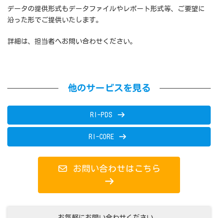
データの提供形式もデータファイルやレポート形式等、ご要望に
沿った形でご提供いたします。
詳細は、担当者へお問い合わせください。
他のサービスを見る
RI-PDS
RI-CORE
お問い合わせはこちら
お気軽にお問い合わせください。