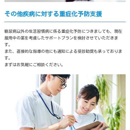
その他疾病に対する重症化予防支援
糖尿病以外の生活習慣病に係る重症化予防につきましても、現在
服用中の薬を考慮したサポートプランを検討させていただきま
す。
また、直接的な指導の他にも通知による受診勧奨も承っておりま
す。
まずはお気軽にご相談ください。