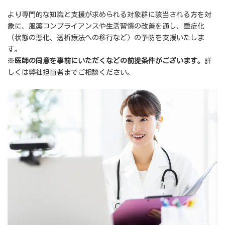
より専門的な知識と支援が求められる対象群に該当される方を対
象に、服薬コンプライアンスや生活習慣の改善を通し、重症化
（状態の悪化、透析療法への移行など）の予防を支援いたしま
す。
※
医師の同意を事前にいただくなどの前提条件がございます。
詳
しくは弊社担当者までご相談ください。