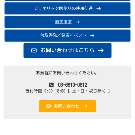
ジェネリック医薬品の使用促進
適正服薬
普及啓発／健康イベント
お問い合わせはこちら
お気軽にお問い合わせください。
03-6810-0812
受付時間 9:00-18:00 [ 土・日・祝日除く ]
お問い合わせ