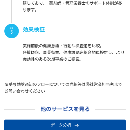
籍しており、 薬剤師・管理栄養士のサポート体制があ
ります。
STEP
効果検証
5
実施前後の健康意識・行動や検査値を比較。
各種傾向、事業効果、健康課題を総合的に検討し、より
実効性のある次期事業のご提案。
※受診勧奨通知のフローについての詳細等は弊社営業担当者まで
お問い合わせください
他のサービスを見る
データ分析