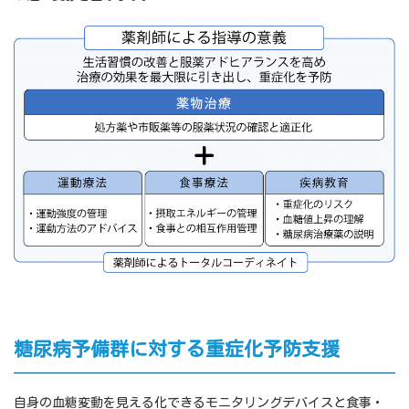
糖尿病予備群に対する重症化予防支援
自身の血糖変動を見える化できるモニタリングデバイスと食事・