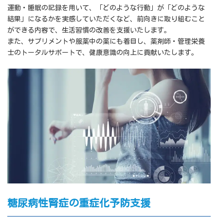
運動・睡眠の記録を用いて、「どのような行動」が「どのような
結果」になるかを実感していただくなど、前向きに取り組むこと
ができる内容で、生活習慣の改善を支援いたします。
また、サプリメントや服薬中の薬にも着目し、薬剤師・管理栄養
士のトータルサポートで、健康意識の向上に貢献いたします。
糖尿病性腎症の重症化予防支援