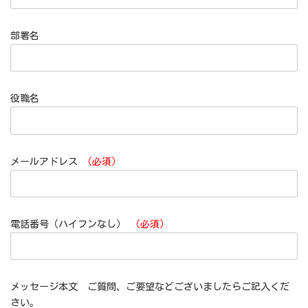
部署名
役職名
メールアドレス
（必須）
電話番号（ハイフンなし）
（必須）
メッセージ本文 ご質問、ご要望などございましたらご記入くだ
さい。