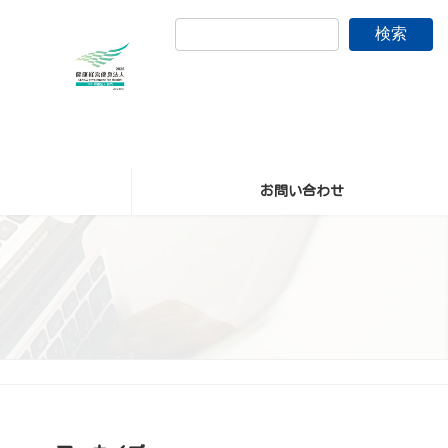
検索
お問い合わせ