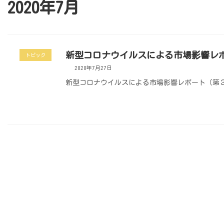
2020年7月
新型コロナウイルスによる市場影響レ
トピック
2020年7月27日
新型コロナウイルスによる市場影響レポート（第