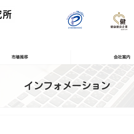
市場推移
会社案内
インフォメーション