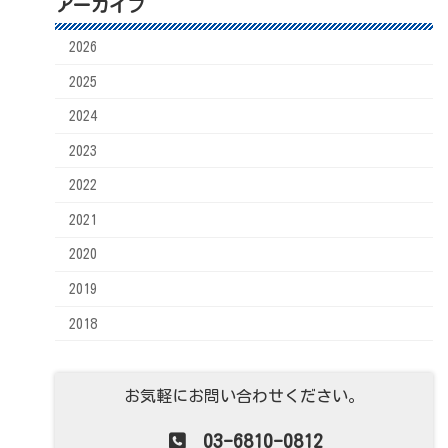
アーカイブ
2026
2025
2024
2023
2022
2021
2020
2019
2018
お気軽にお問い合わせください。
03-6810-0812