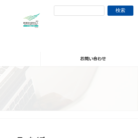
検索
お問い合わせ