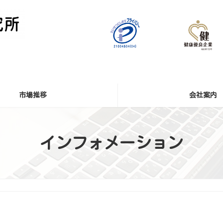
市場推移
会社案内
インフォメーション