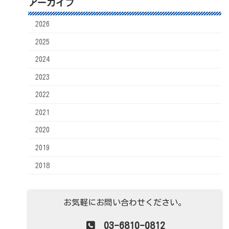
アーカイブ
2026
2025
2024
2023
2022
2021
2020
2019
2018
お気軽にお問い合わせください。
03-6810-0812