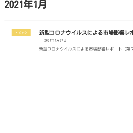
2021年1月
新型コロナウイルスによる市場影響レ
トピック
2021年1月27日
新型コロナウイルスによる市場影響レポート（第