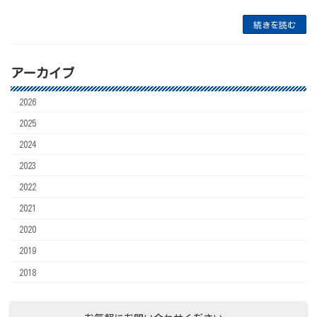
続きを読む
アーカイブ
2026
2025
2024
2023
2022
2021
2020
2019
2018